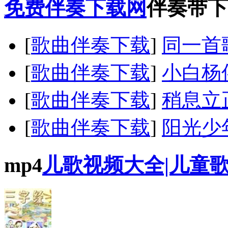
免费伴奏下载网
伴奏带下
[
歌曲伴奏下载
]
同一首
[
歌曲伴奏下载
]
小白杨
[
歌曲伴奏下载
]
稍息立
[
歌曲伴奏下载
]
阳光少
mp4
儿歌视频大全|儿童