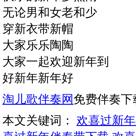
无论男和女老和少
穿新衣带新帽
大家乐乐陶陶
大家一起欢迎新年到
好新年新年好
淘儿歌伴奏网
免费伴奏下
本文关键词：
欢喜过新年