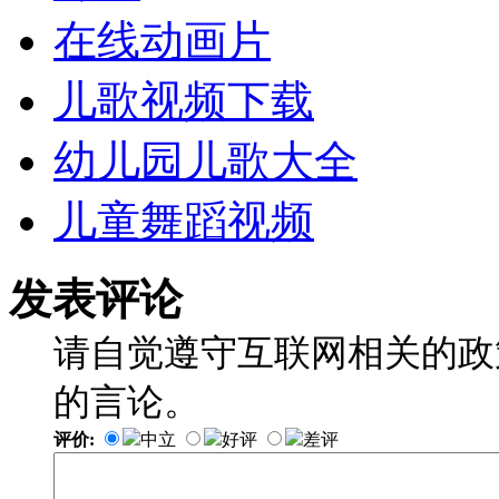
在线动画片
儿歌视频下载
幼儿园儿歌大全
儿童舞蹈视频
发表评论
请自觉遵守互联网相关的政
的言论。
评价:
中立
好评
差评