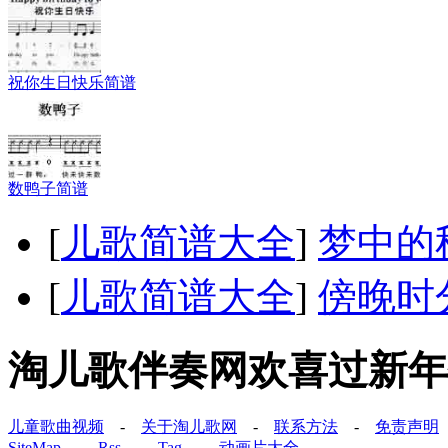
祝你生日快乐简谱
数鸭子简谱
[
儿歌简谱大全
]
梦中的
[
儿歌简谱大全
]
傍晚时
淘儿歌伴奏网欢喜过新年
儿童歌曲视频
-
关于淘儿歌网
-
联系方法
-
免责声明
SiteMap
-
Rss
-
Tag
-
动画片大全