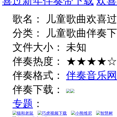
喜过新年伴奏带下载
欢喜
歌名： 儿童歌曲欢喜
分类： 儿童歌曲伴奏下
文件大小： 未知
伴奏热度： ★★★★☆
伴奏格式：
伴奏音乐网
伴奏下载：
专题
：