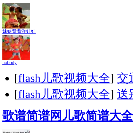
妹妹背着洋娃娃
nobody
[
flash儿歌视频大全
]
交
[
flash儿歌视频大全
]
送
歌谱简谱网
儿歌简谱大全