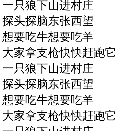
一只狼下山进村庄
探头探脑东张西望
想要吃牛想要吃羊
大家拿支枪快快赶跑它
一只狼下山进村庄
探头探脑东张西望
想要吃牛想要吃羊
大家拿支枪快快赶跑它