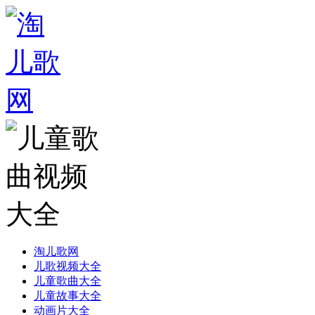
淘儿歌网
儿歌视频大全
儿童歌曲大全
儿童故事大全
动画片大全