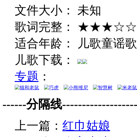
文件大小： 未知
歌词完整： ★★★☆☆
适合年龄： 儿歌童谣
儿歌下载：
专题
：
------分隔线--------------------
上一篇：
红巾姑娘