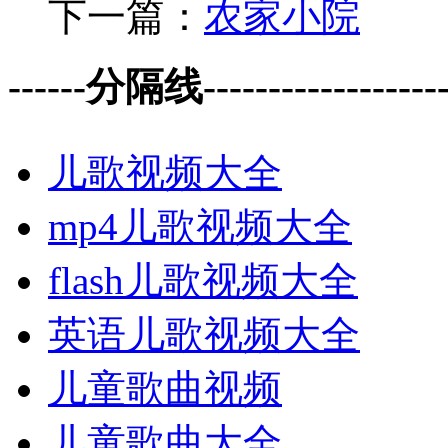
下一篇：
农家小院
------分隔线--------------------
儿歌视频大全
mp4儿歌视频大全
flash儿歌视频大全
英语儿歌视频大全
儿童歌曲视频
儿童歌曲大全