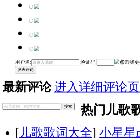
用户名:
验证码:
发表评论
最新评论
进入详细评论页
热门儿歌
搜索
[
儿歌歌词大全
]
小星星m