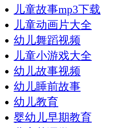
儿童故事mp3下载
儿童动画片大全
幼儿舞蹈视频
儿童小游戏大全
幼儿故事视频
幼儿睡前故事
幼儿教育
婴幼儿早期教育