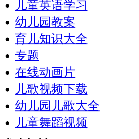
儿童英语学习
幼儿园教案
育儿知识大全
专题
在线动画片
儿歌视频下载
幼儿园儿歌大全
儿童舞蹈视频