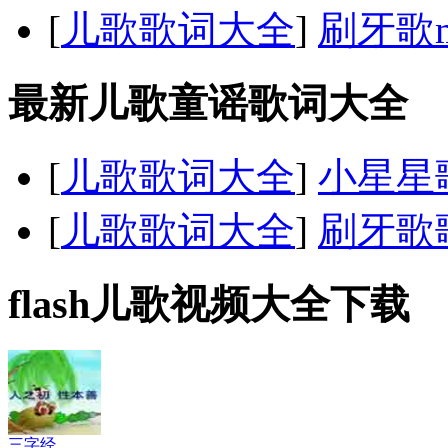
[
儿歌歌词大全
]
刷牙歌m
最新儿歌童谣歌词大全
[
儿歌歌词大全
]
小星星
[
儿歌歌词大全
]
刷牙歌
flash儿歌视频大全下载
三字经