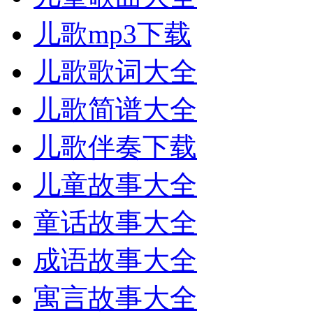
儿歌mp3下载
儿歌歌词大全
儿歌简谱大全
儿歌伴奏下载
儿童故事大全
童话故事大全
成语故事大全
寓言故事大全