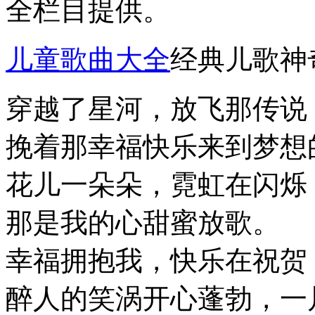
全栏目提供。
儿童歌曲大全
经典儿歌神
穿越了星河，放飞那传说
挽着那幸福快乐来到梦想
花儿一朵朵，霓虹在闪烁
那是我的心甜蜜放歌。
幸福拥抱我，快乐在祝贺
醉人的笑涡开心蓬勃，一