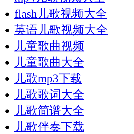
flash儿歌视频大全
英语儿歌视频大全
儿童歌曲视频
儿童歌曲大全
儿歌mp3下载
儿歌歌词大全
儿歌简谱大全
儿歌伴奏下载