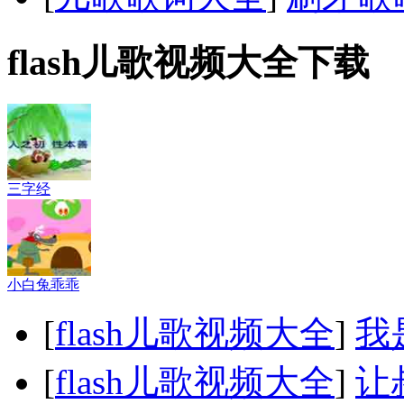
flash儿歌视频大全下载
三字经
小白兔乖乖
[
flash儿歌视频大全
]
我
[
flash儿歌视频大全
]
让