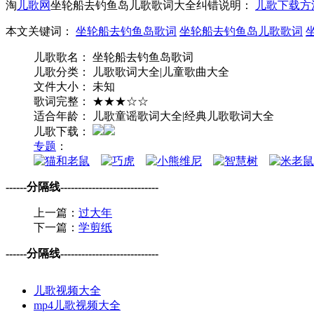
淘
儿歌网
坐轮船去钓鱼岛儿歌歌词大全纠错说明：
儿歌下载方
本文关键词：
坐轮船去钓鱼岛歌词
坐轮船去钓鱼岛儿歌歌词
儿歌歌名： 坐轮船去钓鱼岛歌词
儿歌分类： 儿歌歌词大全|儿童歌曲大全
文件大小： 未知
歌词完整： ★★★☆☆
适合年龄： 儿歌童谣歌词大全|经典儿歌歌词大全
儿歌下载：
专题
：
------分隔线----------------------------
上一篇：
过大年
下一篇：
学剪纸
------分隔线----------------------------
儿歌视频大全
mp4儿歌视频大全