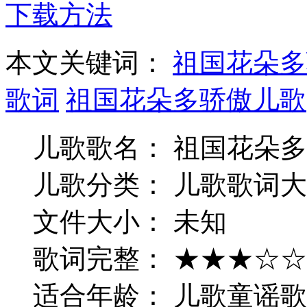
下载方法
本文关键词：
祖国花朵多
歌词
祖国花朵多骄傲儿歌
儿歌歌名： 祖国花朵
儿歌分类： 儿歌歌词大
文件大小： 未知
歌词完整： ★★★☆☆
适合年龄： 儿歌童谣