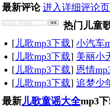
最新评论
进入详细评论页
热门儿童歌
搜索
[
儿歌mp3下载
]
小汽车m
[
儿歌mp3下载
]
美丽小天
[
儿歌mp3下载
]
恩情mp
[
儿歌mp3下载
]
追梦少年
最新
儿歌童谣大全
mp3