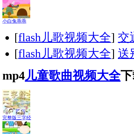
小白兔乖乖
[
flash儿歌视频大全
]
交
[
flash儿歌视频大全
]
送
mp4
儿童歌曲视频大全
下
完整版三字经