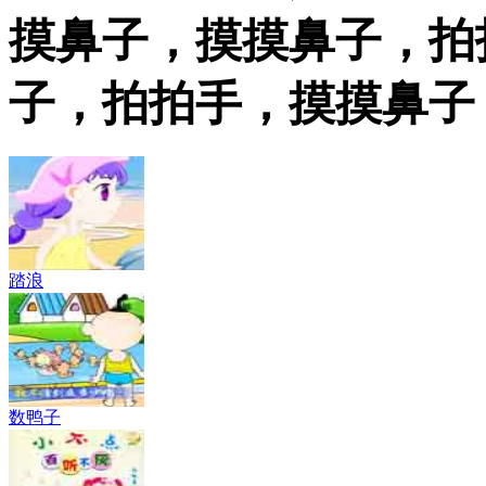
摸鼻子，摸摸鼻子，拍
子，拍拍手，摸摸鼻子，
踏浪
数鸭子