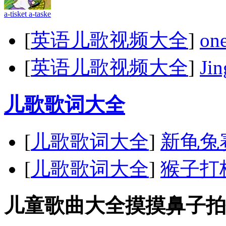
a-tisket a-taske
[
英语儿歌视频大全
]
one
[
英语儿歌视频大全
]
Jin
儿歌歌词大全
[
儿歌歌词大全
]
新龟兔
[
儿歌歌词大全
]
猴子打
儿童歌曲大全摸摸鼻子拍