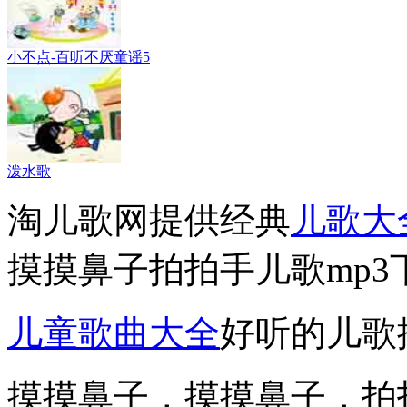
小不点-百听不厌童谣5
泼水歌
淘儿歌网提供经典
儿歌大
摸摸鼻子拍拍手儿歌mp3
儿童歌曲大全
好听的儿歌
摸摸鼻子，摸摸鼻子，拍