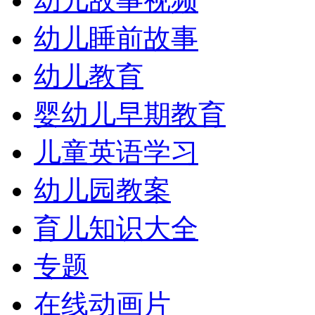
幼儿故事视频
幼儿睡前故事
幼儿教育
婴幼儿早期教育
儿童英语学习
幼儿园教案
育儿知识大全
专题
在线动画片