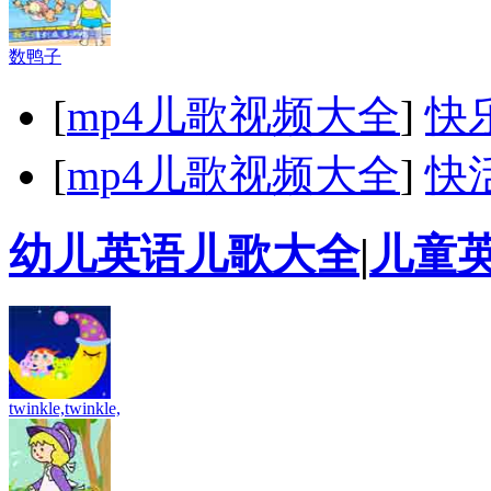
数鸭子
[
mp4儿歌视频大全
]
快
[
mp4儿歌视频大全
]
快
幼儿英语儿歌大全
|
儿童
twinkle,twinkle,