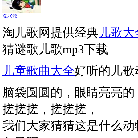
泼水歌
淘儿歌网提供经典
儿歌大
猜谜歌儿歌mp3下载
儿童歌曲大全
好听的儿歌
脑袋圆圆的，眼睛亮亮的
搓搓搓，搓搓搓，
我们大家猜猜这是什么动