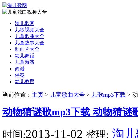
淘儿歌网
儿歌视频大全
儿童歌曲大全
儿童故事大全
动画片大全
幼儿舞蹈
儿童游戏
简谱
伴奏
幼儿教育
当前位置：
主页
>
儿童歌曲大全
>
儿歌mp3下载
> 
动物猜谜歌mp3下载 动物猜谜
2013-11-02
淘儿
时间:
整理: