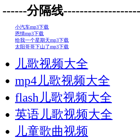
------分隔线--------------------
小汽车mp3下载
恩情mp3下载
给我一个星期天mp3下载
太阳哥哥下山了mp3下载
儿歌视频大全
mp4儿歌视频大全
flash儿歌视频大全
英语儿歌视频大全
儿童歌曲视频