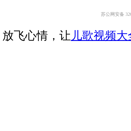
苏公网安备 3203
放飞心情，让
儿歌视频大