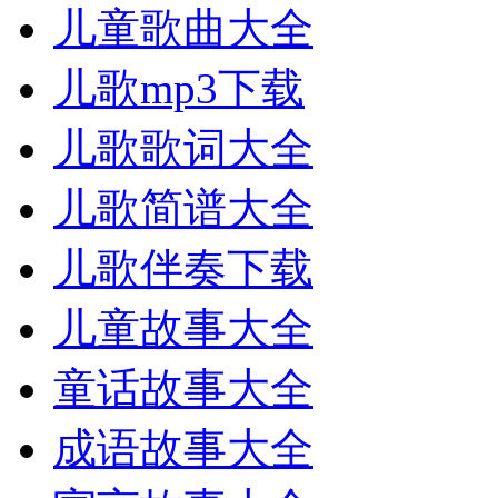
儿童歌曲大全
儿歌mp3下载
儿歌歌词大全
儿歌简谱大全
儿歌伴奏下载
儿童故事大全
童话故事大全
成语故事大全