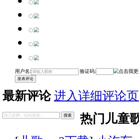
用户名:
验证码:
发表评论
最新评论
进入详细评论页
热门儿童歌
搜索