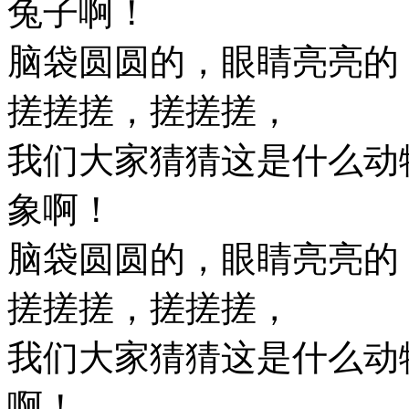
兔子啊！
脑袋圆圆的，眼睛亮亮的
搓搓搓，搓搓搓，
我们大家猜猜这是什么动
象啊！
脑袋圆圆的，眼睛亮亮的
搓搓搓，搓搓搓，
我们大家猜猜这是什么动
啊！