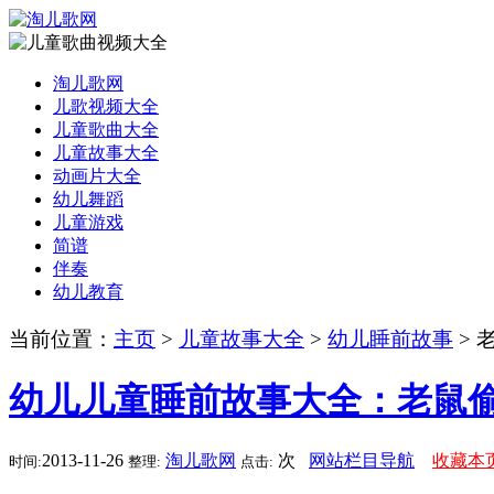
淘儿歌网
儿歌视频大全
儿童歌曲大全
儿童故事大全
动画片大全
幼儿舞蹈
儿童游戏
简谱
伴奏
幼儿教育
当前位置：
主页
>
儿童故事大全
>
幼儿睡前故事
> 
幼儿儿童睡前故事大全：老鼠
2013-11-26
淘儿歌网
次
网站栏目导航
收藏本
时间:
整理:
点击: