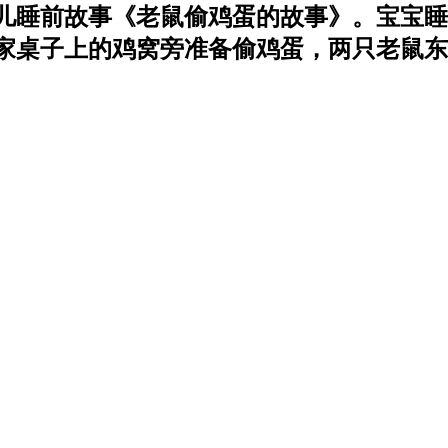
儿睡前故事《老鼠偷鸡蛋的故事》。宝宝睡
家桌子上的鸡窝旁准备偷鸡蛋，两只老鼠东