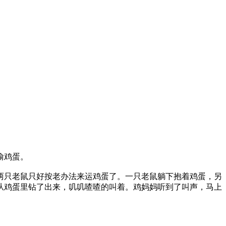
偷鸡蛋。
两只老鼠只好按老办法来运鸡蛋了。一只老鼠躺下抱着鸡蛋，另
鸡从鸡蛋里钻了出来，叽叽喳喳的叫着。鸡妈妈听到了叫声，马上