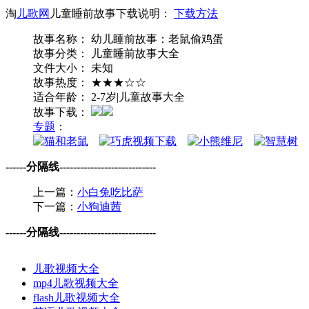
淘
儿歌网
儿童睡前故事下载说明：
下载方法
故事名称： 幼儿睡前故事：老鼠偷鸡蛋
故事分类： 儿童睡前故事大全
文件大小： 未知
故事热度： ★★★☆☆
适合年龄： 2-7岁|儿童故事大全
故事下载：
专题
：
------分隔线----------------------------
上一篇：
小白兔吃比萨
下一篇：
小狗迪茜
------分隔线----------------------------
儿歌视频大全
mp4儿歌视频大全
flash儿歌视频大全