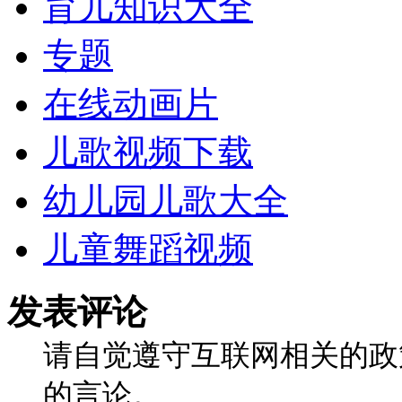
育儿知识大全
专题
在线动画片
儿歌视频下载
幼儿园儿歌大全
儿童舞蹈视频
发表评论
请自觉遵守互联网相关的政
的言论。