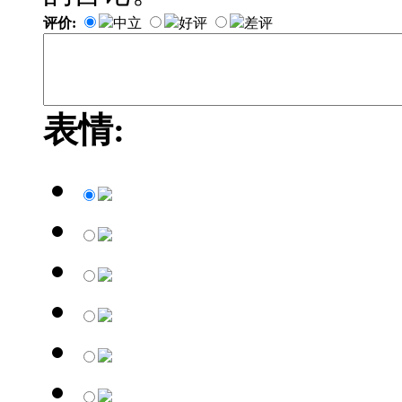
评价:
中立
好评
差评
表情: