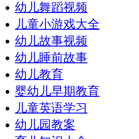
幼儿舞蹈视频
儿童小游戏大全
幼儿故事视频
幼儿睡前故事
幼儿教育
婴幼儿早期教育
儿童英语学习
幼儿园教案