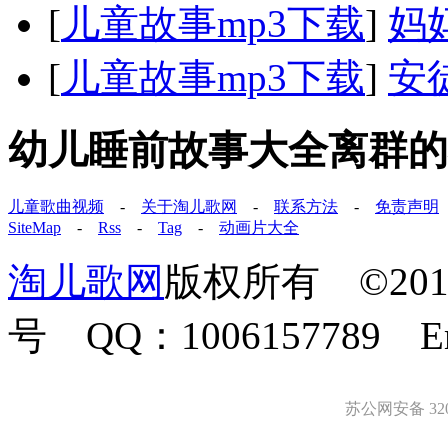
[
儿童故事mp3下载
]
妈
[
儿童故事mp3下载
]
安
幼儿睡前故事大全离群的
儿童歌曲视频
-
关于淘儿歌网
-
联系方法
-
免责声明
SiteMap
-
Rss
-
Tag
-
动画片大全
淘儿歌网
版权所有 ©2011-
号 QQ：1006157789 E
苏公网安备 3203