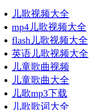
儿歌视频大全
mp4儿歌视频大全
flash儿歌视频大全
英语儿歌视频大全
儿童歌曲视频
儿童歌曲大全
儿歌mp3下载
儿歌歌词大全