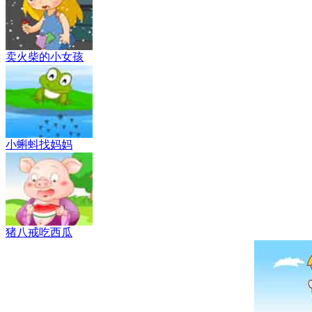
卖火柴的小女孩
小蝌蚪找妈妈
猪八戒吃西瓜