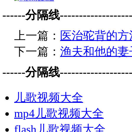
------分隔线--------------------
上一篇：
医治驼背的方
下一篇：
渔夫和他的妻
------分隔线--------------------
儿歌视频大全
mp4儿歌视频大全
flash儿歌视频大全