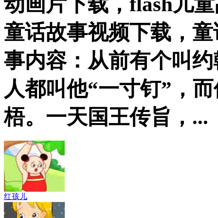
动画片下载，flash
童话故事视频下载，童
事内容：从前有个叫约
人都叫他“一寸钉”，
梧。一天国王传旨，...
红孩儿