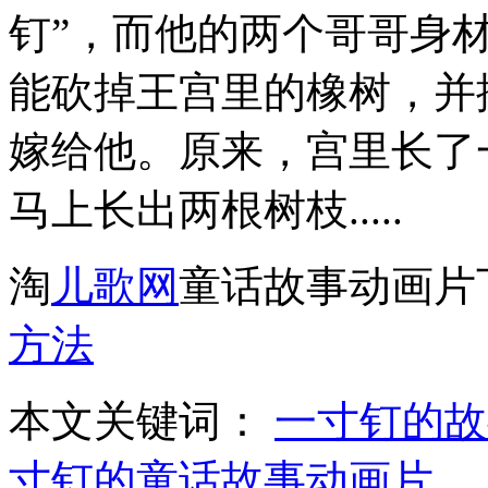
钉”，而他的两个哥哥身
能砍掉王宫里的橡树，并
嫁给他。原来，宫里长了
马上长出两根树枝.....
淘
儿歌网
童话故事动画片
方法
本文关键词：
一寸钉的故
寸钉的童话故事动画片