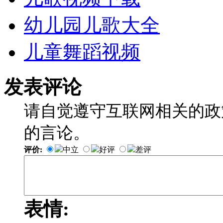
幼儿园儿歌大全
儿童舞蹈视频
发表评论
请自觉遵守互联网相关的政
的言论。
评价:
中立
好评
差评
表情: