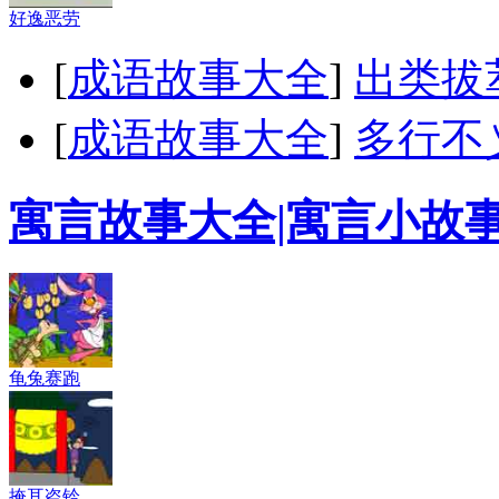
好逸恶劳
[
成语故事大全
]
出类拔
[
成语故事大全
]
多行不
寓言故事大全|寓言小故
龟兔赛跑
掩耳盗铃