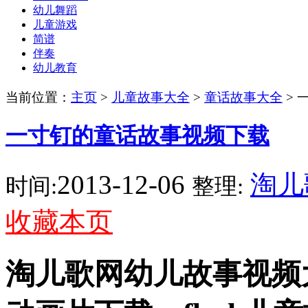
幼儿舞蹈
儿童游戏
简谱
伴奏
幼儿教育
当前位置：
主页
>
儿童故事大全
>
童话故事大全
> 
一寸钉的童话故事视频下载
2013-12-06
淘儿
时间:
整理:
收藏本页
淘儿歌网幼儿故事视频