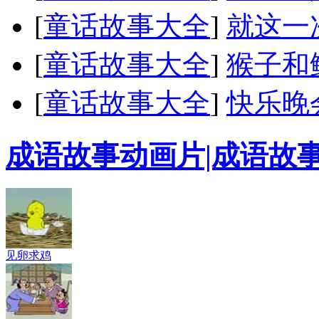
[
童话故事大全
]
就这一
[
童话故事大全
]
猴子和
[
童话故事大全
]
快乐晚
成语故事动画片|成语故
见卵求鸡