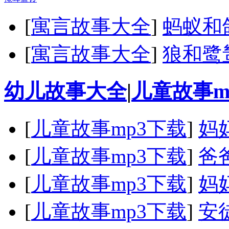
[
寓言故事大全
]
蚂蚁和
[
寓言故事大全
]
狼和鹭
幼儿故事大全
|
儿童故事m
[
儿童故事mp3下载
]
妈
[
儿童故事mp3下载
]
爸
[
儿童故事mp3下载
]
妈
[
儿童故事mp3下载
]
安