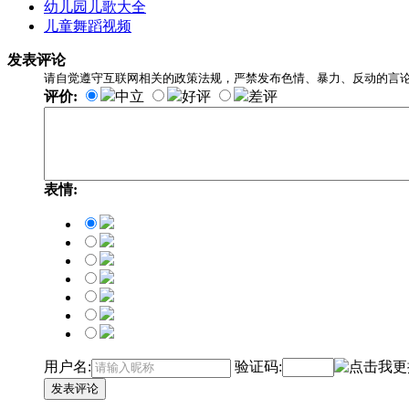
幼儿园儿歌大全
儿童舞蹈视频
发表评论
请自觉遵守互联网相关的政策法规，严禁发布色情、暴力、反动的言
评价:
中立
好评
差评
表情:
用户名:
验证码:
发表评论