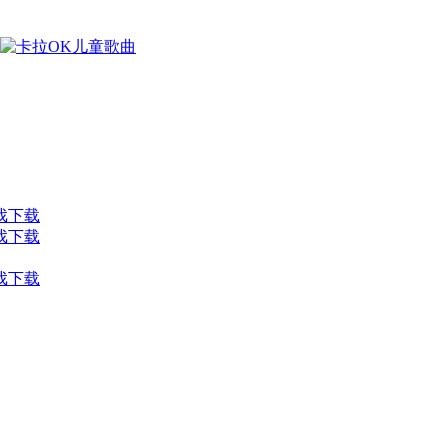
戏下载
戏下载
戏下载