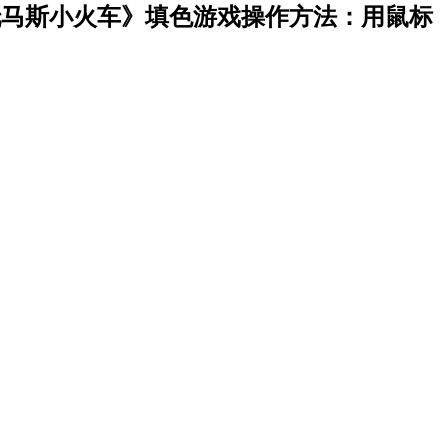
《托马斯小火车》填色游戏操作方法：用鼠标