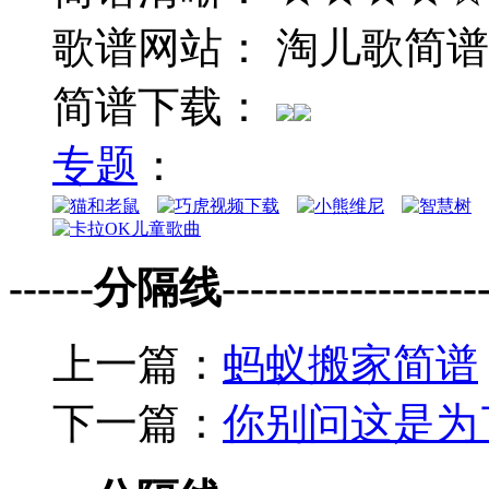
歌谱网站： 淘儿歌简谱
简谱下载：
专题
：
------分隔线--------------------
上一篇：
蚂蚁搬家简谱
下一篇：
你别问这是为