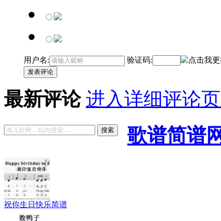
用户名:
验证码:
发表评论
最新评论
进入详细评论页
歌谱简谱
搜索
祝你生日快乐简谱