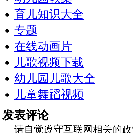
育儿知识大全
专题
在线动画片
儿歌视频下载
幼儿园儿歌大全
儿童舞蹈视频
发表评论
请自觉遵守互联网相关的政