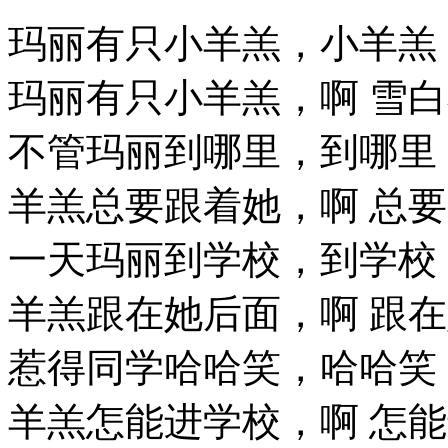
玛丽有只小羊羔，小羊羔
玛丽有只小羊羔，啊 雪
不管玛丽到哪里，到哪里
羊羔总要跟着她，啊 总
一天玛丽到学校，到学校
羊羔跟在她后面，啊 跟
惹得同学哈哈笑，哈哈笑
羊羔怎能进学校，啊 怎