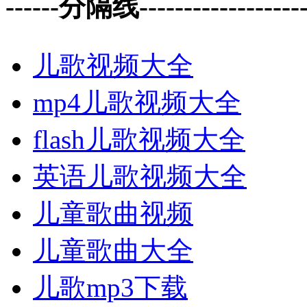
------分隔线--------------------
儿歌视频大全
mp4儿歌视频大全
flash儿歌视频大全
英语儿歌视频大全
儿童歌曲视频
儿童歌曲大全
儿歌mp3下载