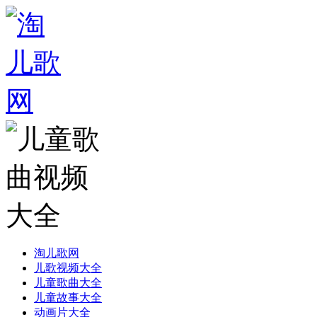
淘儿歌网
儿歌视频大全
儿童歌曲大全
儿童故事大全
动画片大全