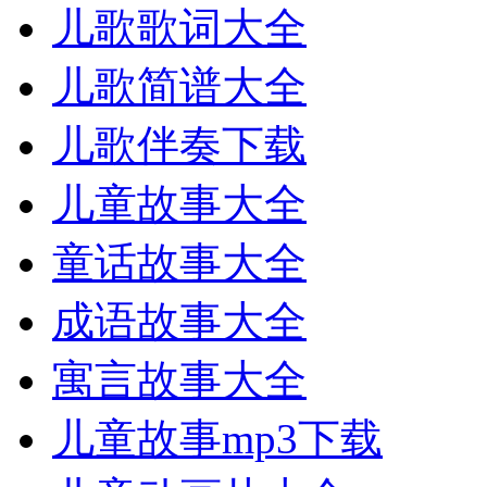
儿歌歌词大全
儿歌简谱大全
儿歌伴奏下载
儿童故事大全
童话故事大全
成语故事大全
寓言故事大全
儿童故事mp3下载