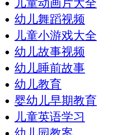
儿童动画片大全
幼儿舞蹈视频
儿童小游戏大全
幼儿故事视频
幼儿睡前故事
幼儿教育
婴幼儿早期教育
儿童英语学习
幼儿园教案