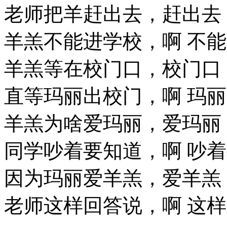
老师把羊赶出去，赶出去
羊羔不能进学校，啊 不
羊羔等在校门口，校门口
直等玛丽出校门，啊 玛
羊羔为啥爱玛丽，爱玛丽
同学吵着要知道，啊 吵
因为玛丽爱羊羔，爱羊羔
老师这样回答说，啊 这