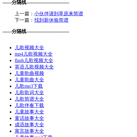
------分隔线----------------------------
上一篇：
小伙伴请到草原来简谱
下一篇：
找到新休验简谱
------分隔线----------------------------
儿歌视频大全
mp4儿歌视频大全
flash儿歌视频大全
英语儿歌视频大全
儿童歌曲视频
儿童歌曲大全
儿歌mp3下载
儿歌歌词大全
儿歌简谱大全
儿歌伴奏下载
儿童故事大全
童话故事大全
成语故事大全
寓言故事大全