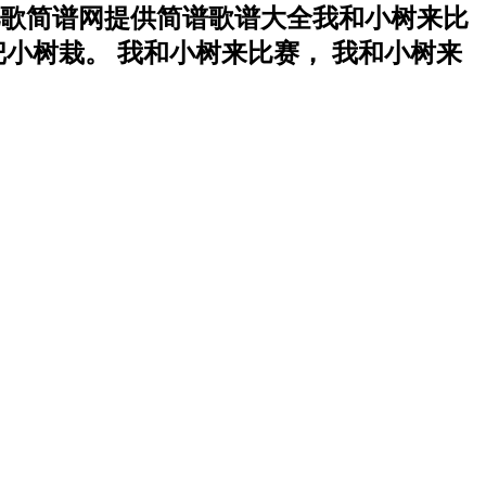
歌简谱网提供简谱歌谱大全我和小树来比
小树栽。 我和小树来比赛， 我和小树来