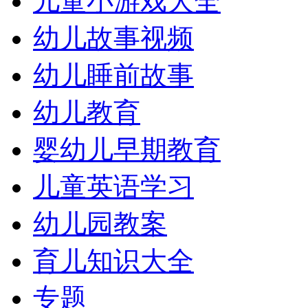
儿童小游戏大全
幼儿故事视频
幼儿睡前故事
幼儿教育
婴幼儿早期教育
儿童英语学习
幼儿园教案
育儿知识大全
专题