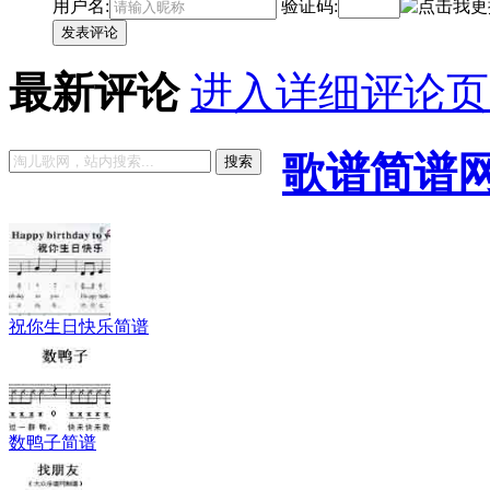
用户名:
验证码:
发表评论
最新评论
进入详细评论页
歌谱简谱
搜索
祝你生日快乐简谱
数鸭子简谱