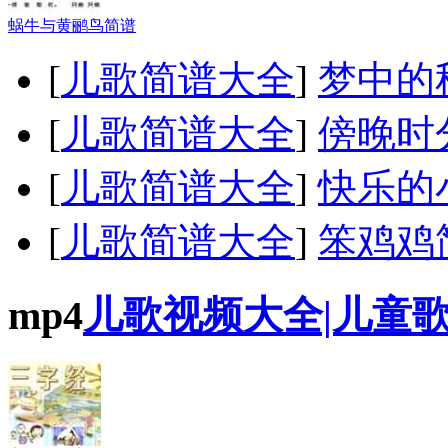
蜗牛与黄鹂鸟简谱
[
儿歌简谱大全
]
梦中的
[
儿歌简谱大全
]
傍晚时
[
儿歌简谱大全
]
快乐的
[
儿歌简谱大全
]
笨鸡鸡
mp4
儿歌视频大全|儿童