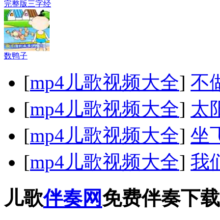
完整版三字经
数鸭子
[
mp4儿歌视频大全
]
不
[
mp4儿歌视频大全
]
太
[
mp4儿歌视频大全
]
坐
[
mp4儿歌视频大全
]
我
儿歌
伴奏网
免费伴奏下载