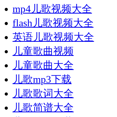
mp4儿歌视频大全
flash儿歌视频大全
英语儿歌视频大全
儿童歌曲视频
儿童歌曲大全
儿歌mp3下载
儿歌歌词大全
儿歌简谱大全