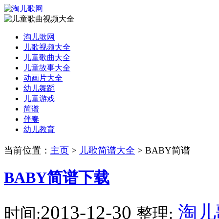
淘儿歌网
儿歌视频大全
儿童歌曲大全
儿童故事大全
动画片大全
幼儿舞蹈
儿童游戏
简谱
伴奏
幼儿教育
当前位置：
主页
>
儿歌简谱大全
> BABY简谱
BABY简谱下载
2013-12-30
淘儿
时间:
整理: