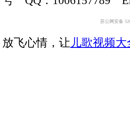
号 QQ：1006157789 E
苏公网安备 3203
放飞心情，让
儿歌视频大