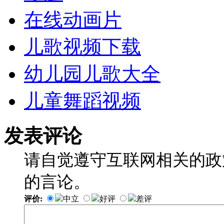
在线动画片
儿歌视频下载
幼儿园儿歌大全
儿童舞蹈视频
发表评论
请自觉遵守互联网相关的政
的言论。
评价:
中立
好评
差评