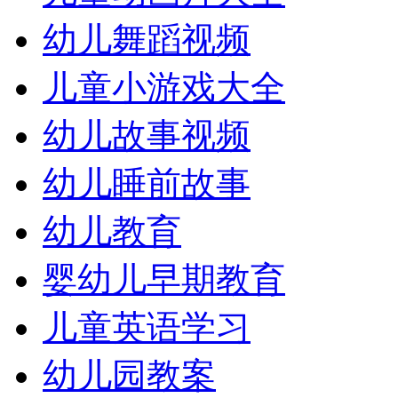
幼儿舞蹈视频
儿童小游戏大全
幼儿故事视频
幼儿睡前故事
幼儿教育
婴幼儿早期教育
儿童英语学习
幼儿园教案