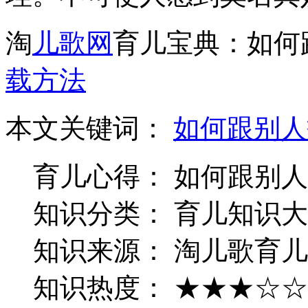
淘
儿歌网
育儿宝典：如何
载方法
本文关键词：
如何跟别人
育儿心得： 如何跟别
知识分类： 育儿知识
知识来源： 淘儿歌育
知识热度： ★★★☆☆