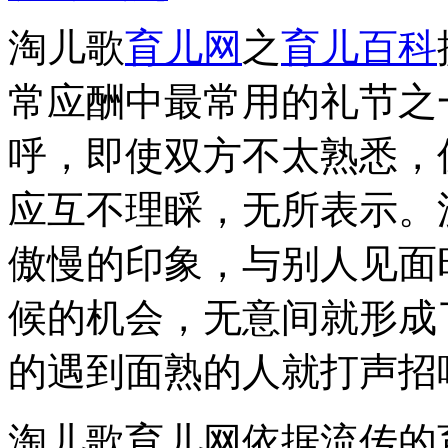
淘儿歌
育儿网
之
育儿百科
常应酬中最常用的礼节之
呼，即使双方不太熟悉，
应互不理睬，无所表示。
傲慢的印象，与别人见面
候的机会，无意间就形成
的遇到面熟的人就打声招
淘儿歌育儿网依据流传的