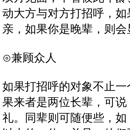
动大方与对方打招呼，如
亲，如果你是晚辈，则会
⊙兼顾众人
如果打招呼的对象不止一
果来者是两位长辈，可说
礼。同辈则可随便些，如