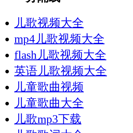
儿歌视频大全
mp4儿歌视频大全
flash儿歌视频大全
英语儿歌视频大全
儿童歌曲视频
儿童歌曲大全
儿歌mp3下载