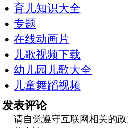
育儿知识大全
专题
在线动画片
儿歌视频下载
幼儿园儿歌大全
儿童舞蹈视频
发表评论
请自觉遵守互联网相关的政