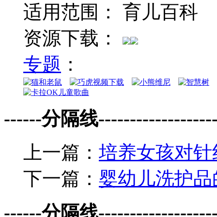
适用范围： 育儿百科
资源下载：
专题
：
------分隔线--------------------
上一篇：
培养女孩对针
下一篇：
婴幼儿洗护品
------分隔线--------------------