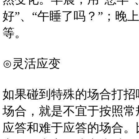
好”、“午睡了吗？”；晚上
等。
⊙灵活应变
如果碰到特殊的场合打招
场合，就是不宜于按照常
应答和难于应答的场合。