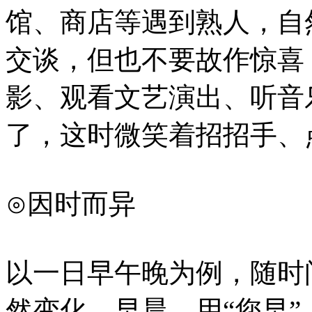
馆、商店等遇到熟人，自
交谈，但也不要故作惊喜
影、观看文艺演出、听音
了，这时微笑着招招手、
⊙因时而异
以一日早午晚为例，随时
然变化。早晨，用“您早”