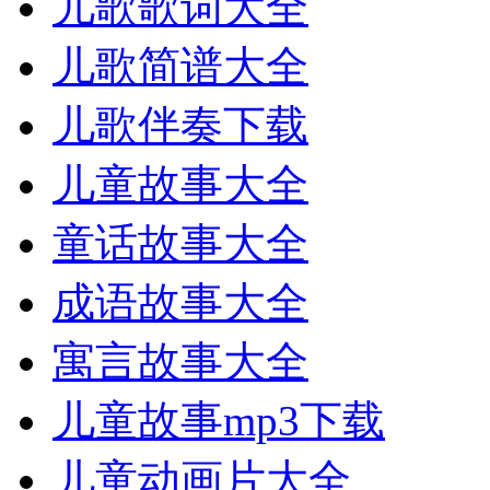
儿歌歌词大全
儿歌简谱大全
儿歌伴奏下载
儿童故事大全
童话故事大全
成语故事大全
寓言故事大全
儿童故事mp3下载
儿童动画片大全