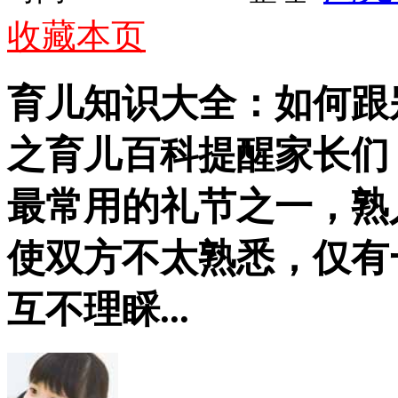
收藏本页
育儿知识大全：如何跟
之育儿百科提醒家长们
最常用的礼节之一，熟
使双方不太熟悉，仅有
互不理睬...