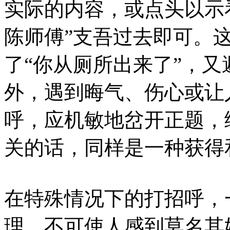
实际的内容，或点头以示看
陈师傅”支吾过去即可。
了“你从厕所出来了”，又
外，遇到晦气、伤心或让
呼，应机敏地岔开正题，
关的话，同样是一种获得
在特殊情况下的打招呼，
理。不可使人感到莫名其