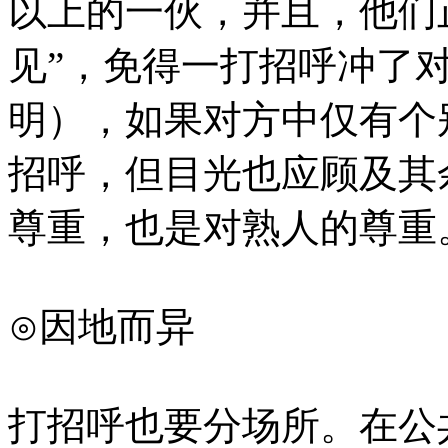
以上的一伙，并且，他们
见”，免得一打招呼冲了
明），如果对方中仅有个
招呼，但目光也应顾及其
尊重，也是对熟人的尊重
⊙因地而异
打招呼也要分场所。在公