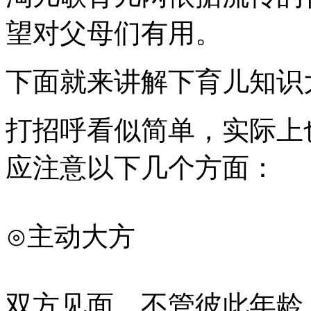
望对父母们有用。
下面就来讲解下育儿知识
打招呼看似简单，实际上
应注意以下几个方面：
⊙主动大方
双方见面，不管彼此年龄