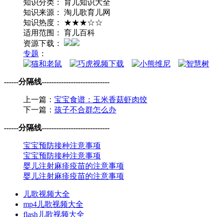
知识分类： 育儿知识大全
知识来源： 淘儿歌育儿网
知识热度： ★★★☆☆
适用范围： 育儿百科
资源下载：
专题
：
------分隔线----------------------------
上一篇：
宝宝食谱：玉米香菇虾肉饺
下一篇：
孩子不合群怎么办
------分隔线----------------------------
宝宝预防接种注意事项
宝宝预防接种注意事项
婴儿注射麻疹疫苗的注意事项
婴儿注射麻疹疫苗的注意事项
儿歌视频大全
mp4儿歌视频大全
flash儿歌视频大全