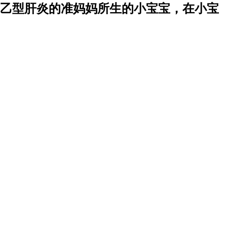
乙型肝炎的准妈妈所生的小宝宝，在小宝