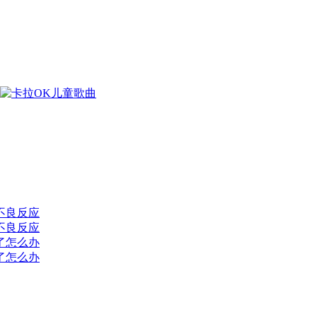
不良反应
不良反应
了怎么办
了怎么办