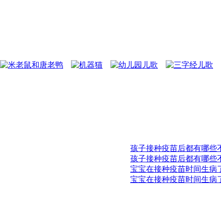
孩子接种疫苗后都有哪些
孩子接种疫苗后都有哪些
宝宝在接种疫苗时间生病
宝宝在接种疫苗时间生病