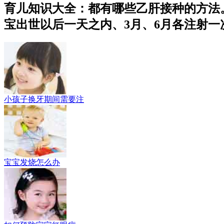
育儿知识大全：都有哪些乙肝接种的方法
宝出世以后一天之内、3月、6月各注射一次
小孩子换牙期间需要注
宝宝发烧怎么办