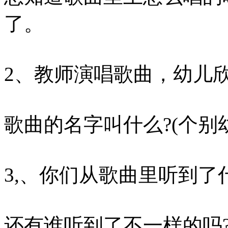
了。
2、教师演唱歌曲，幼儿
歌曲的名字叫什么?(个别
3,、你们从歌曲里听到了什
还有谁听到了不一样的吗?