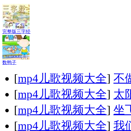
完整版三字经
数鸭子
[
mp4儿歌视频大全
]
不
[
mp4儿歌视频大全
]
太
[
mp4儿歌视频大全
]
坐
[
mp4儿歌视频大全
]
我