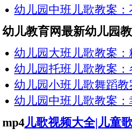
幼儿园中班儿歌教案：
幼儿教育网最新幼儿园教
幼儿园大班儿歌教案：
幼儿园托班儿歌教案：
幼儿园小班儿歌舞蹈教
幼儿园中班儿歌教案：
mp4
儿歌视频大全|儿童