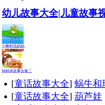
幼儿故事大全|儿童故事
小蝌蚪找妈妈
妈妈讲故事合集二
[
童话故事大全
]
蜗牛和
[
童话故事大全
]
葫芦娃