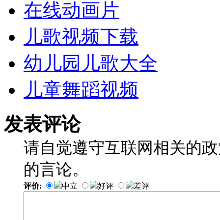
在线动画片
儿歌视频下载
幼儿园儿歌大全
儿童舞蹈视频
发表评论
请自觉遵守互联网相关的政
的言论。
评价:
中立
好评
差评