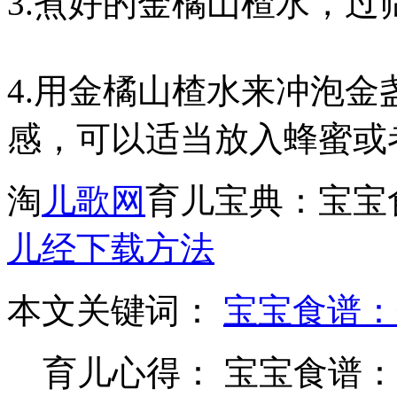
3.煮好的金橘山楂水，
4.用金橘山楂水来冲泡
感，可以适当放入蜂蜜或
淘
儿歌网
育儿宝典：宝宝
儿经下载方法
本文关键词：
宝宝食谱：
育儿心得： 宝宝食谱