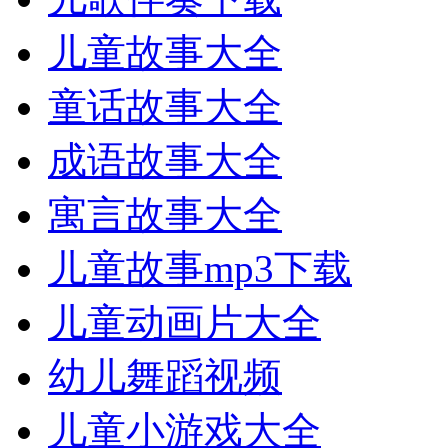
儿童故事大全
童话故事大全
成语故事大全
寓言故事大全
儿童故事mp3下载
儿童动画片大全
幼儿舞蹈视频
儿童小游戏大全