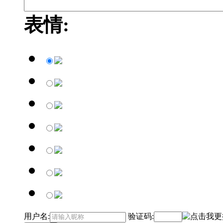
表情:
用户名:
验证码: