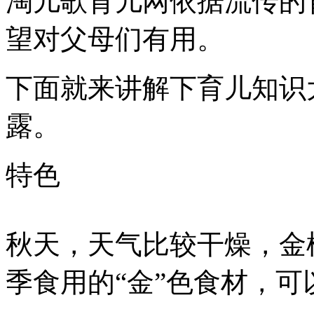
淘儿歌育儿网依据流传的
望对父母们有用。
下面就来讲解下育儿知识
露。
特色
秋天，天气比较干燥，金
季食用的“金”色食材，可