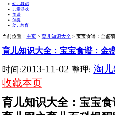
幼儿舞蹈
儿童游戏
简谱
伴奏
幼儿教育
当前位置：
主页
>
育儿知识大全
> 宝宝食谱：金盏
育儿知识大全：宝宝食谱：金
2013-11-02
淘儿
时间:
整理:
收藏本页
育儿知识大全：宝宝食