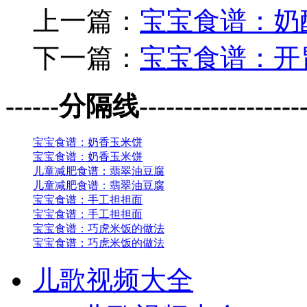
上一篇：
宝宝食谱：奶
下一篇：
宝宝食谱：开
------分隔线--------------------
宝宝食谱：奶香玉米饼
宝宝食谱：奶香玉米饼
儿童减肥食谱：翡翠油豆腐
儿童减肥食谱：翡翠油豆腐
宝宝食谱：手工担担面
宝宝食谱：手工担担面
宝宝食谱：巧虎米饭的做法
宝宝食谱：巧虎米饭的做法
儿歌视频大全