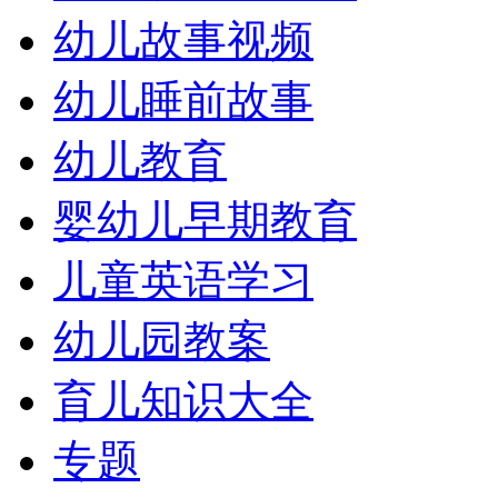
幼儿故事视频
幼儿睡前故事
幼儿教育
婴幼儿早期教育
儿童英语学习
幼儿园教案
育儿知识大全
专题