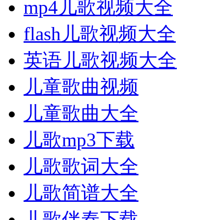
mp4儿歌视频大全
flash儿歌视频大全
英语儿歌视频大全
儿童歌曲视频
儿童歌曲大全
儿歌mp3下载
儿歌歌词大全
儿歌简谱大全
儿歌伴奏下载