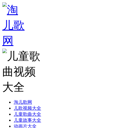
淘儿歌网
儿歌视频大全
儿童歌曲大全
儿童故事大全
动画片大全