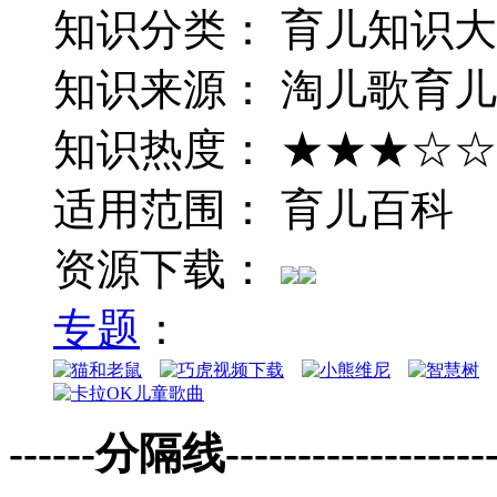
知识分类： 育儿知识
知识来源： 淘儿歌育
知识热度： ★★★☆☆
适用范围： 育儿百科
资源下载：
专题
：
------分隔线--------------------